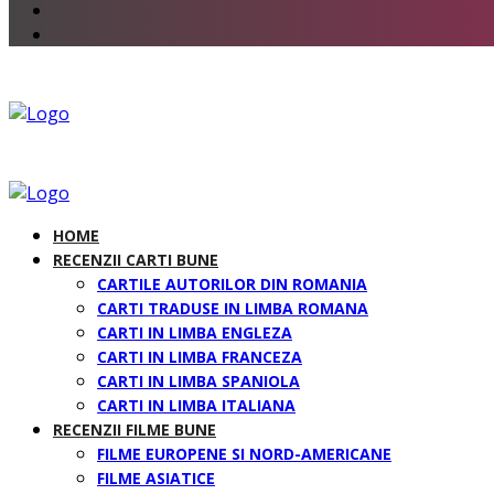
HOME
RECENZII CARTI BUNE
CARTILE AUTORILOR DIN ROMANIA
CARTI TRADUSE IN LIMBA ROMANA
CARTI IN LIMBA ENGLEZA
CARTI IN LIMBA FRANCEZA
CARTI IN LIMBA SPANIOLA
CARTI IN LIMBA ITALIANA
RECENZII FILME BUNE
FILME EUROPENE SI NORD-AMERICANE
FILME ASIATICE