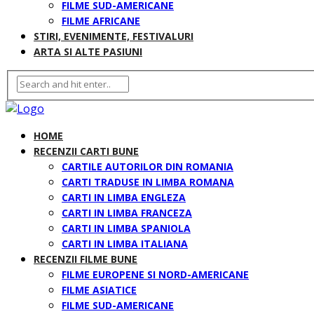
FILME SUD-AMERICANE
FILME AFRICANE
STIRI, EVENIMENTE, FESTIVALURI
ARTA SI ALTE PASIUNI
HOME
RECENZII CARTI BUNE
CARTILE AUTORILOR DIN ROMANIA
CARTI TRADUSE IN LIMBA ROMANA
CARTI IN LIMBA ENGLEZA
CARTI IN LIMBA FRANCEZA
CARTI IN LIMBA SPANIOLA
CARTI IN LIMBA ITALIANA
RECENZII FILME BUNE
FILME EUROPENE SI NORD-AMERICANE
FILME ASIATICE
FILME SUD-AMERICANE