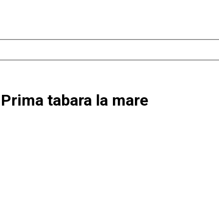
 Prima tabara la mare