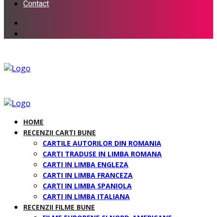
Contact
HOME
RECENZII CARTI BUNE
CARTILE AUTORILOR DIN ROMANIA
CARTI TRADUSE IN LIMBA ROMANA
CARTI IN LIMBA ENGLEZA
CARTI IN LIMBA FRANCEZA
CARTI IN LIMBA SPANIOLA
CARTI IN LIMBA ITALIANA
RECENZII FILME BUNE