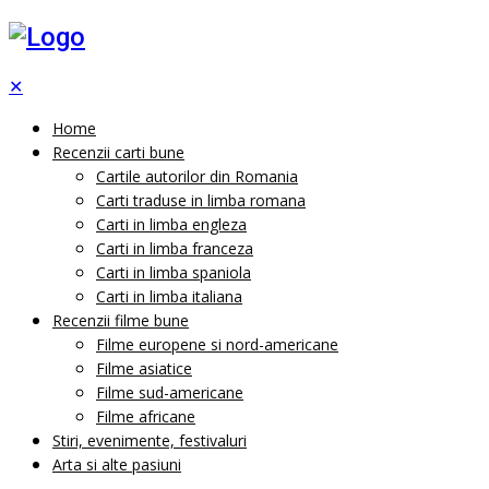
✕
Home
Recenzii carti bune
Cartile autorilor din Romania
Carti traduse in limba romana
Carti in limba engleza
Carti in limba franceza
Carti in limba spaniola
Carti in limba italiana
Recenzii filme bune
Filme europene si nord-americane
Filme asiatice
Filme sud-americane
Filme africane
Stiri, evenimente, festivaluri
Arta si alte pasiuni