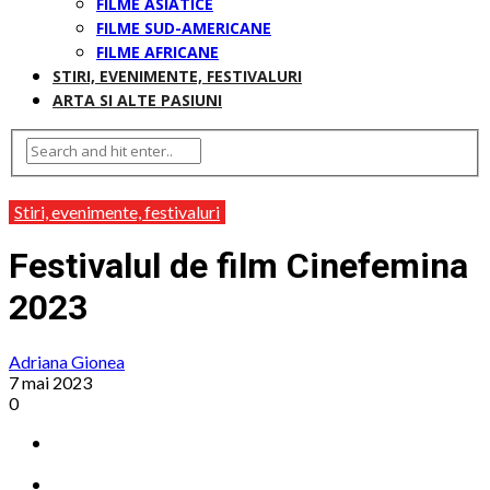
FILME ASIATICE
FILME SUD-AMERICANE
FILME AFRICANE
STIRI, EVENIMENTE, FESTIVALURI
ARTA SI ALTE PASIUNI
Stiri, evenimente, festivaluri
Festivalul de film Cinefemina
2023
Adriana Gionea
7 mai 2023
0