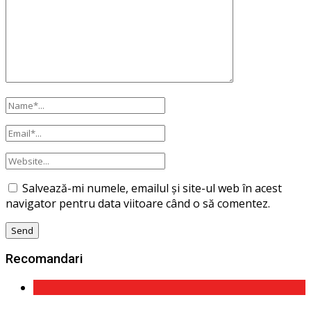
Salvează-mi numele, emailul și site-ul web în acest
navigator pentru data viitoare când o să comentez.
Recomandari