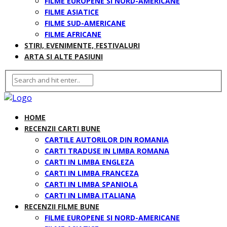
FILME EUROPENE SI NORD-AMERICANE
FILME ASIATICE
FILME SUD-AMERICANE
FILME AFRICANE
STIRI, EVENIMENTE, FESTIVALURI
ARTA SI ALTE PASIUNI
HOME
RECENZII CARTI BUNE
CARTILE AUTORILOR DIN ROMANIA
CARTI TRADUSE IN LIMBA ROMANA
CARTI IN LIMBA ENGLEZA
CARTI IN LIMBA FRANCEZA
CARTI IN LIMBA SPANIOLA
CARTI IN LIMBA ITALIANA
RECENZII FILME BUNE
FILME EUROPENE SI NORD-AMERICANE