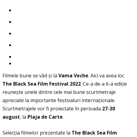
Filmele bune se văd și la
Vama Veche
. Aici va avea loc
The Black Sea Film Festival 2022
. Ce-a de-a 6-a ediţie
reunește unele dintre cele mai bune scurtmetraje
apreciate la importante festivaluri internaţionale.
Scurtmetrajele vor fi proiectate în perioada
27-30
august
, la
Plaja de Carte
.
Selecţia filmelor prezentate la
The Black Sea Film