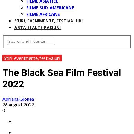
FILME ASIATICE
FILME SUD-AMERICANE
FILME AFRICANE
STIRI, EVENIMENTE, FESTIVALURI
ARTA SI ALTE PASIUNI
Stiri, evenimente, festivaluri
The Black Sea Film Festival
2022
Adriana Gionea
26 august 2022
0