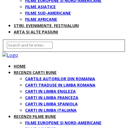
FILME EUROPENE SI NORD-AMERICANE
FILME ASIATICE
FILME SUD-AMERICANE
FILME AFRICANE
STIRI, EVENIMENTE, FESTIVALURI
ARTA SI ALTE PASIUNI
HOME
RECENZII CARTI BUNE
CARTILE AUTORILOR DIN ROMANIA
CARTI TRADUSE IN LIMBA ROMANA
CARTI IN LIMBA ENGLEZA
CARTI IN LIMBA FRANCEZA
CARTI IN LIMBA SPANIOLA
CARTI IN LIMBA ITALIANA
RECENZII FILME BUNE
FILME EUROPENE SI NORD-AMERICANE