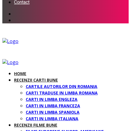
Contact
HOME
RECENZII CARTI BUNE
CARTILE AUTORILOR DIN ROMANIA
CARTI TRADUSE IN LIMBA ROMANA
CARTI IN LIMBA ENGLEZA
CARTI IN LIMBA FRANCEZA
CARTI IN LIMBA SPANIOLA
CARTI IN LIMBA ITALIANA
RECENZII FILME BUNE