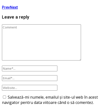
Prev
Next
Leave a reply
Salvează-mi numele, emailul și site-ul web în acest
navigator pentru data viitoare când o să comentez.