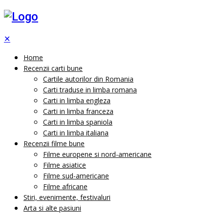
✕
Home
Recenzii carti bune
Cartile autorilor din Romania
Carti traduse in limba romana
Carti in limba engleza
Carti in limba franceza
Carti in limba spaniola
Carti in limba italiana
Recenzii filme bune
Filme europene si nord-americane
Filme asiatice
Filme sud-americane
Filme africane
Stiri, evenimente, festivaluri
Arta si alte pasiuni