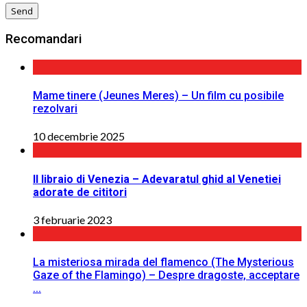
Recomandari
Mame tinere (Jeunes Meres) – Un film cu posibile
rezolvari
10 decembrie 2025
Il libraio di Venezia – Adevaratul ghid al Venetiei
adorate de cititori
3 februarie 2023
La misteriosa mirada del flamenco (The Mysterious
Gaze of the Flamingo) – Despre dragoste, acceptare
...