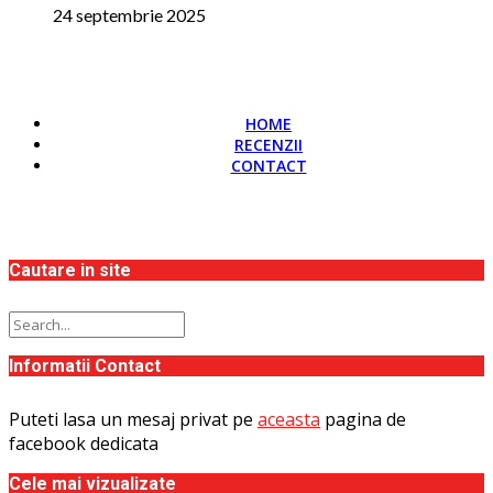
24 septembrie 2025
HOME
RECENZII
CONTACT
Cautare in site
Informatii Contact
Puteti lasa un mesaj privat pe
aceasta
pagina de
facebook dedicata
Cele mai vizualizate