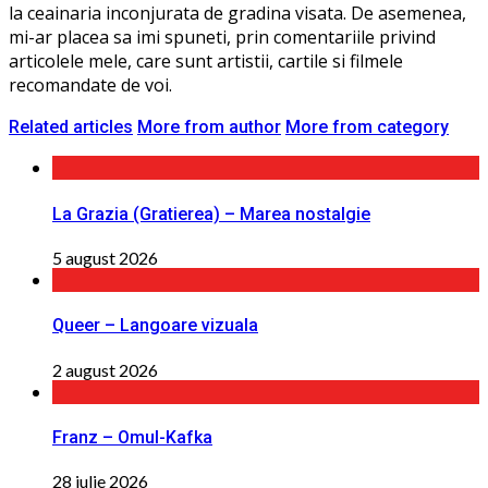
la ceainaria inconjurata de gradina visata. De asemenea,
mi-ar placea sa imi spuneti, prin comentariile privind
articolele mele, care sunt artistii, cartile si filmele
recomandate de voi.
Related articles
More from author
More from category
La Grazia (Gratierea) – Marea nostalgie
5 august 2026
Queer – Langoare vizuala
2 august 2026
Franz – Omul-Kafka
28 iulie 2026