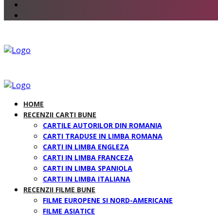
HOME
RECENZII CARTI BUNE
CARTILE AUTORILOR DIN ROMANIA
CARTI TRADUSE IN LIMBA ROMANA
CARTI IN LIMBA ENGLEZA
CARTI IN LIMBA FRANCEZA
CARTI IN LIMBA SPANIOLA
CARTI IN LIMBA ITALIANA
RECENZII FILME BUNE
FILME EUROPENE SI NORD-AMERICANE
FILME ASIATICE