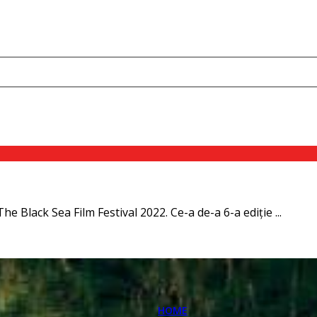
he Black Sea Film Festival 2022. Ce-a de-a 6-a ediţie ...
HOME