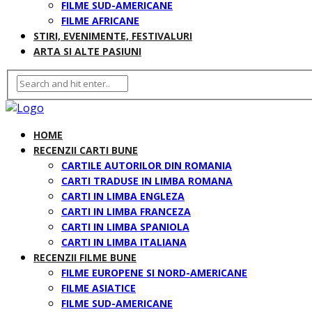
FILME SUD-AMERICANE
FILME AFRICANE
STIRI, EVENIMENTE, FESTIVALURI
ARTA SI ALTE PASIUNI
HOME
RECENZII CARTI BUNE
CARTILE AUTORILOR DIN ROMANIA
CARTI TRADUSE IN LIMBA ROMANA
CARTI IN LIMBA ENGLEZA
CARTI IN LIMBA FRANCEZA
CARTI IN LIMBA SPANIOLA
CARTI IN LIMBA ITALIANA
RECENZII FILME BUNE
FILME EUROPENE SI NORD-AMERICANE
FILME ASIATICE
FILME SUD-AMERICANE