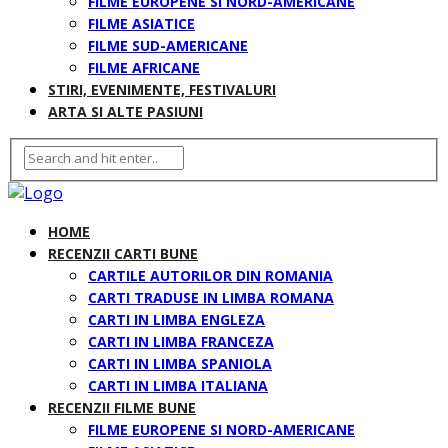
FILME EUROPENE SI NORD-AMERICANE
FILME ASIATICE
FILME SUD-AMERICANE
FILME AFRICANE
STIRI, EVENIMENTE, FESTIVALURI
ARTA SI ALTE PASIUNI
HOME
RECENZII CARTI BUNE
CARTILE AUTORILOR DIN ROMANIA
CARTI TRADUSE IN LIMBA ROMANA
CARTI IN LIMBA ENGLEZA
CARTI IN LIMBA FRANCEZA
CARTI IN LIMBA SPANIOLA
CARTI IN LIMBA ITALIANA
RECENZII FILME BUNE
FILME EUROPENE SI NORD-AMERICANE