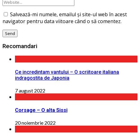
Salvează-mi numele, emailul și site-ul web în acest
navigator pentru data viitoare când o să comentez.
Recomandari
Ce incredintam vantului – O scriitoare italiana
indragostita de Japonia
7 august 2022
Corsage – O alta Sissi
20 noiembrie 2022