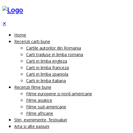
✕
Home
Recenzii carti bune
Cartile autorilor din Romania
Carti traduse in limba romana
Carti in limba engleza
Carti in limba franceza
Carti in limba spaniola
Carti in limba italiana
Recenzii filme bune
Filme europene si nord-americane
Filme asiatice
Filme sud-americane
Filme africane
Stiri, evenimente, festivaluri
Arta si alte pasiuni