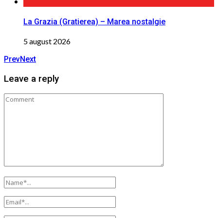
La Grazia (Gratierea) – Marea nostalgie
5 august 2026
Prev
Next
Leave a reply