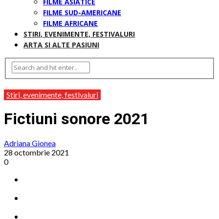
FILME ASIATICE
FILME SUD-AMERICANE
FILME AFRICANE
STIRI, EVENIMENTE, FESTIVALURI
ARTA SI ALTE PASIUNI
Stiri, evenimente, festivaluri
Fictiuni sonore 2021
Adriana Gionea
28 octombrie 2021
0