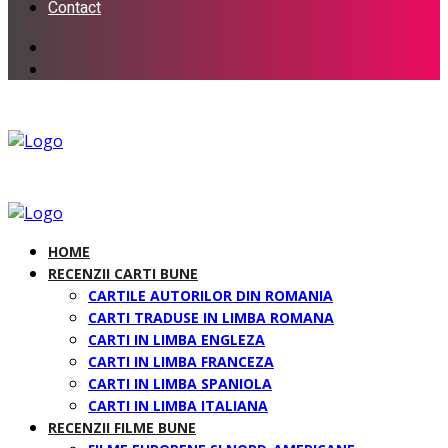
Contact
HOME
RECENZII CARTI BUNE
CARTILE AUTORILOR DIN ROMANIA
CARTI TRADUSE IN LIMBA ROMANA
CARTI IN LIMBA ENGLEZA
CARTI IN LIMBA FRANCEZA
CARTI IN LIMBA SPANIOLA
CARTI IN LIMBA ITALIANA
RECENZII FILME BUNE