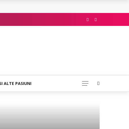
SI ALTE PASIUNI