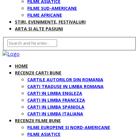
FILME ASIATICE
FILME SUD-AMERICANE
FILME AFRICANE
STIRI, EVENIMENTE, FESTIVALURI
ARTA SI ALTE PASIUNI
HOME
RECENZII CARTI BUNE
CARTILE AUTORILOR DIN ROMANIA
CARTI TRADUSE IN LIMBA ROMANA
CARTI IN LIMBA ENGLEZA
CARTI IN LIMBA FRANCEZA
CARTI IN LIMBA SPANIOLA
CARTI IN LIMBA ITALIANA
RECENZII FILME BUNE
FILME EUROPENE SI NORD-AMERICANE
FILME ASIATICE