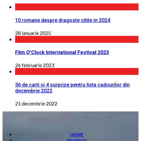
10 romane despre dragoste citite in 2024
28 ianuarie 2025
Film O’Clock International Festival 2023
26 februarie 2023
56 de carti si 4 surprize pentru lista cadourilor din
decembrie 2022
21 decembrie 2022
HOME
RECENZII