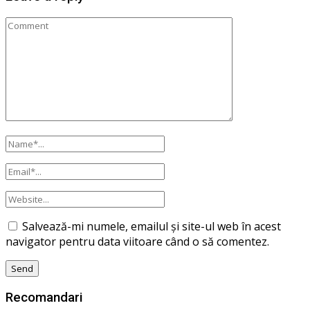
Salvează-mi numele, emailul și site-ul web în acest
navigator pentru data viitoare când o să comentez.
Recomandari