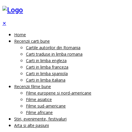
✕
Home
Recenzii carti bune
Cartile autorilor din Romania
Carti traduse in limba romana
Carti in limba engleza
Carti in limba franceza
Carti in limba spaniola
Carti in limba italiana
Recenzii filme bune
Filme europene si nord-americane
Filme asiatice
Filme sud-americane
Filme africane
Stiri, evenimente, festivaluri
Arta si alte pasiuni