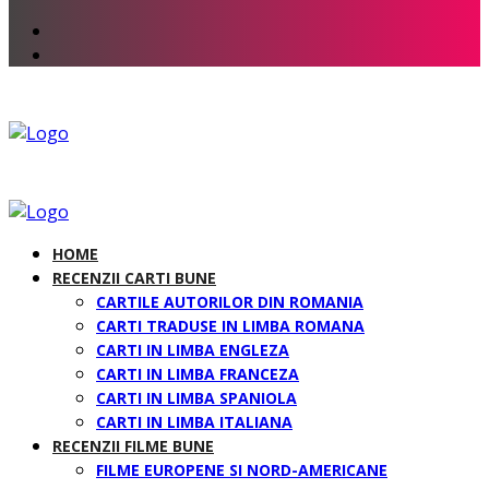
HOME
RECENZII CARTI BUNE
CARTILE AUTORILOR DIN ROMANIA
CARTI TRADUSE IN LIMBA ROMANA
CARTI IN LIMBA ENGLEZA
CARTI IN LIMBA FRANCEZA
CARTI IN LIMBA SPANIOLA
CARTI IN LIMBA ITALIANA
RECENZII FILME BUNE
FILME EUROPENE SI NORD-AMERICANE