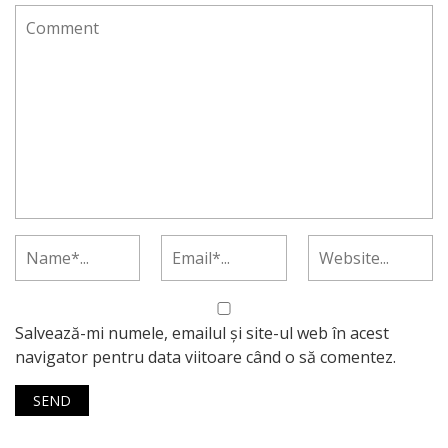
Salvează-mi numele, emailul și site-ul web în acest
navigator pentru data viitoare când o să comentez.