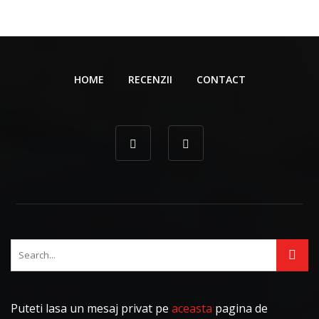
HOME
RECENZII
CONTACT
Puteti lasa un mesaj privat pe
aceasta
pagina de