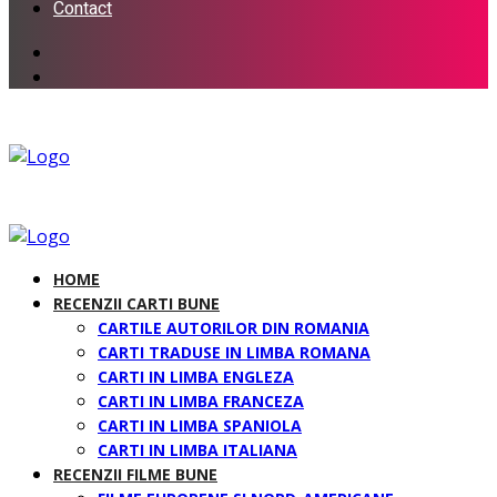
Contact
HOME
RECENZII CARTI BUNE
CARTILE AUTORILOR DIN ROMANIA
CARTI TRADUSE IN LIMBA ROMANA
CARTI IN LIMBA ENGLEZA
CARTI IN LIMBA FRANCEZA
CARTI IN LIMBA SPANIOLA
CARTI IN LIMBA ITALIANA
RECENZII FILME BUNE