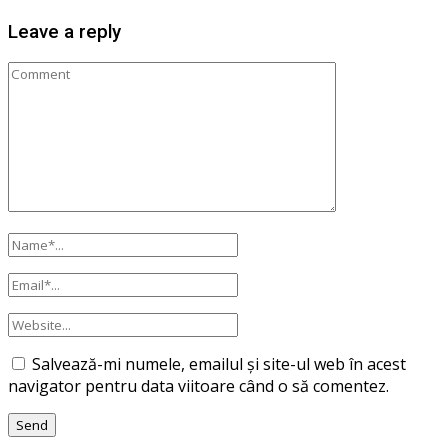
Leave a reply
Salvează-mi numele, emailul și site-ul web în acest
navigator pentru data viitoare când o să comentez.