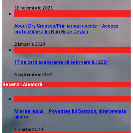
18 noiembrie 2021
About Dry Grasses/Prin ierburi uscate – Aceeasi
profunzime a lui Nuri Bilge Ceylan
2 ianuarie 2024
17 de carti acaparante citite in vara lui 2024
6 septembrie 2024
Recenzii Aleatorii
Mierea leului – Povestea lui Samson, interpretata
uluitor
1 martie 2023