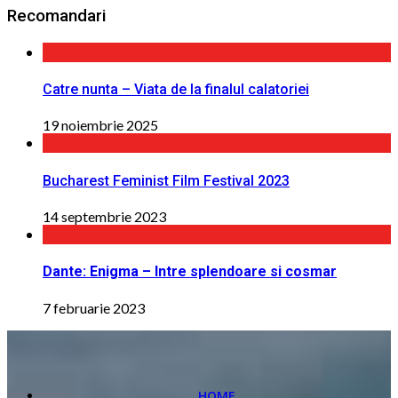
Recomandari
Catre nunta – Viata de la finalul calatoriei
19 noiembrie 2025
Bucharest Feminist Film Festival 2023
14 septembrie 2023
Dante: Enigma – Intre splendoare si cosmar
7 februarie 2023
HOME