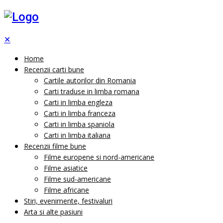
✕
Home
Recenzii carti bune
Cartile autorilor din Romania
Carti traduse in limba romana
Carti in limba engleza
Carti in limba franceza
Carti in limba spaniola
Carti in limba italiana
Recenzii filme bune
Filme europene si nord-americane
Filme asiatice
Filme sud-americane
Filme africane
Stiri, evenimente, festivaluri
Arta si alte pasiuni