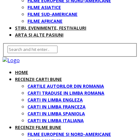
FILME EUROPENE SI NORD-AMERICANE
FILME ASIATICE
FILME SUD-AMERICANE
FILME AFRICANE
STIRI, EVENIMENTE, FESTIVALURI
ARTA SI ALTE PASIUNI
HOME
RECENZII CARTI BUNE
CARTILE AUTORILOR DIN ROMANIA
CARTI TRADUSE IN LIMBA ROMANA
CARTI IN LIMBA ENGLEZA
CARTI IN LIMBA FRANCEZA
CARTI IN LIMBA SPANIOLA
CARTI IN LIMBA ITALIANA
RECENZII FILME BUNE
FILME EUROPENE SI NORD-AMERICANE