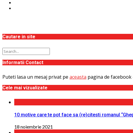
Cautare in site
Informatii Contact
Puteti lasa un mesaj privat pe
aceasta
pagina de facebook 
Cele mai vizualizate
10 motive care te pot face sa (re)citesti romanul “Ghe
18 noiembrie 2021