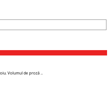
oiu. Volumul de proză ...