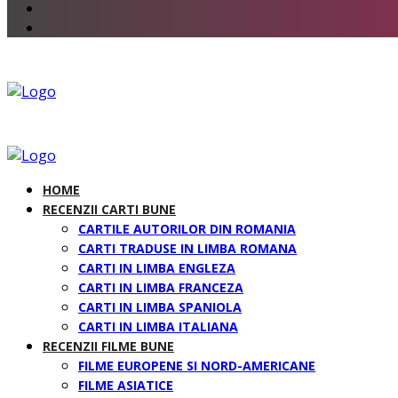
HOME
RECENZII CARTI BUNE
CARTILE AUTORILOR DIN ROMANIA
CARTI TRADUSE IN LIMBA ROMANA
CARTI IN LIMBA ENGLEZA
CARTI IN LIMBA FRANCEZA
CARTI IN LIMBA SPANIOLA
CARTI IN LIMBA ITALIANA
RECENZII FILME BUNE
FILME EUROPENE SI NORD-AMERICANE
FILME ASIATICE