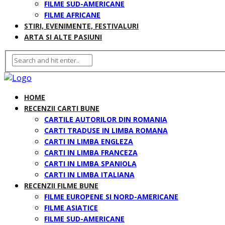
FILME SUD-AMERICANE
FILME AFRICANE
STIRI, EVENIMENTE, FESTIVALURI
ARTA SI ALTE PASIUNI
HOME
RECENZII CARTI BUNE
CARTILE AUTORILOR DIN ROMANIA
CARTI TRADUSE IN LIMBA ROMANA
CARTI IN LIMBA ENGLEZA
CARTI IN LIMBA FRANCEZA
CARTI IN LIMBA SPANIOLA
CARTI IN LIMBA ITALIANA
RECENZII FILME BUNE
FILME EUROPENE SI NORD-AMERICANE
FILME ASIATICE
FILME SUD-AMERICANE