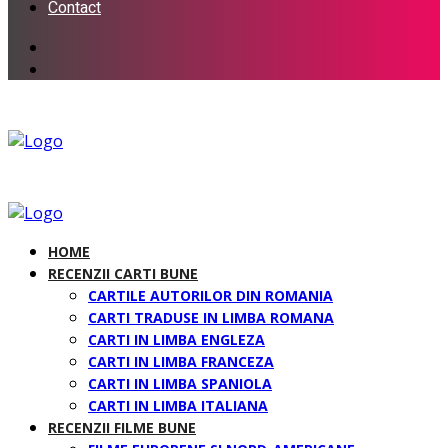
Contact
HOME
RECENZII CARTI BUNE
CARTILE AUTORILOR DIN ROMANIA
CARTI TRADUSE IN LIMBA ROMANA
CARTI IN LIMBA ENGLEZA
CARTI IN LIMBA FRANCEZA
CARTI IN LIMBA SPANIOLA
CARTI IN LIMBA ITALIANA
RECENZII FILME BUNE