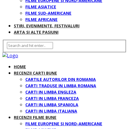
FILME EUROPENE SI NORD-AMERICANE
FILME ASIATICE
FILME SUD-AMERICANE
FILME AFRICANE
STIRI, EVENIMENTE, FESTIVALURI
ARTA SI ALTE PASIUNI
HOME
RECENZII CARTI BUNE
CARTILE AUTORILOR DIN ROMANIA
CARTI TRADUSE IN LIMBA ROMANA
CARTI IN LIMBA ENGLEZA
CARTI IN LIMBA FRANCEZA
CARTI IN LIMBA SPANIOLA
CARTI IN LIMBA ITALIANA
RECENZII FILME BUNE
FILME EUROPENE SI NORD-AMERICANE