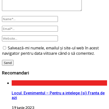
Salvează-mi numele, emailul și site-ul web în acest
navigator pentru data viitoare când o să comentez.
Recomandari
Locul. Evenimentul – Pentru a intelege (si) Franta de
azi
19 iunie 2023