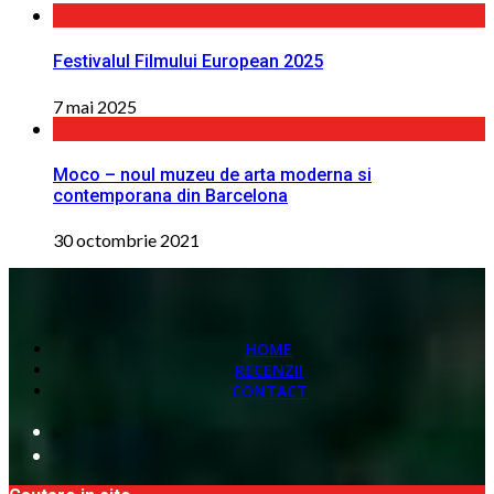
Festivalul Filmului European 2025
7 mai 2025
Moco – noul muzeu de arta moderna si
contemporana din Barcelona
30 octombrie 2021
HOME
RECENZII
CONTACT