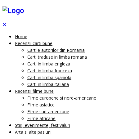
✕
Home
Recenzii carti bune
Cartile autorilor din Romania
Carti traduse in limba romana
Carti in limba engleza
Carti in limba franceza
Carti in limba spaniola
Carti in limba italiana
Recenzii filme bune
Filme europene si nord-americane
Filme asiatice
Filme sud-americane
Filme africane
Stiri, evenimente, festivaluri
Arta si alte pasiuni