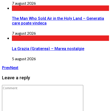
7 august 2026
The Man Who Sold Air in the Holy Land – Generatia
care poate vindeca
7 august 2026
La Grazia (Gratierea) – Marea nostalgie
5 august 2026
Prev
Next
Leave a reply