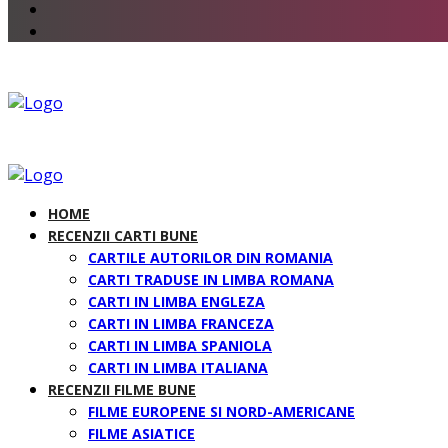
HOME
RECENZII CARTI BUNE
CARTILE AUTORILOR DIN ROMANIA
CARTI TRADUSE IN LIMBA ROMANA
CARTI IN LIMBA ENGLEZA
CARTI IN LIMBA FRANCEZA
CARTI IN LIMBA SPANIOLA
CARTI IN LIMBA ITALIANA
RECENZII FILME BUNE
FILME EUROPENE SI NORD-AMERICANE
FILME ASIATICE