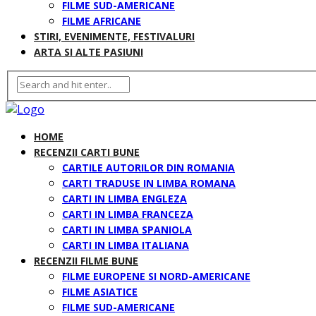
FILME SUD-AMERICANE
FILME AFRICANE
STIRI, EVENIMENTE, FESTIVALURI
ARTA SI ALTE PASIUNI
HOME
RECENZII CARTI BUNE
CARTILE AUTORILOR DIN ROMANIA
CARTI TRADUSE IN LIMBA ROMANA
CARTI IN LIMBA ENGLEZA
CARTI IN LIMBA FRANCEZA
CARTI IN LIMBA SPANIOLA
CARTI IN LIMBA ITALIANA
RECENZII FILME BUNE
FILME EUROPENE SI NORD-AMERICANE
FILME ASIATICE
FILME SUD-AMERICANE