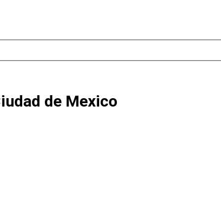
Ciudad de Mexico