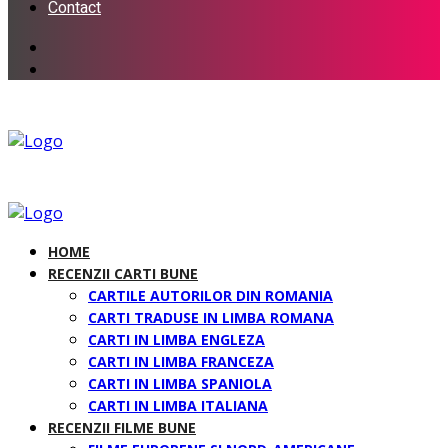
Contact
HOME
RECENZII CARTI BUNE
CARTILE AUTORILOR DIN ROMANIA
CARTI TRADUSE IN LIMBA ROMANA
CARTI IN LIMBA ENGLEZA
CARTI IN LIMBA FRANCEZA
CARTI IN LIMBA SPANIOLA
CARTI IN LIMBA ITALIANA
RECENZII FILME BUNE