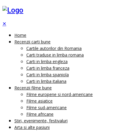
✕
Home
Recenzii carti bune
Cartile autorilor din Romania
Carti traduse in limba romana
Carti in limba engleza
Carti in limba franceza
Carti in limba spaniola
Carti in limba italiana
Recenzii filme bune
Filme europene si nord-americane
Filme asiatice
Filme sud-americane
Filme africane
Stiri, evenimente, festivaluri
Arta si alte pasiuni