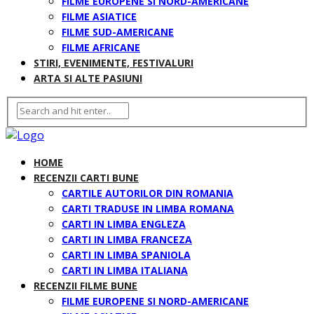
FILME EUROPENE SI NORD-AMERICANE
FILME ASIATICE
FILME SUD-AMERICANE
FILME AFRICANE
STIRI, EVENIMENTE, FESTIVALURI
ARTA SI ALTE PASIUNI
HOME
RECENZII CARTI BUNE
CARTILE AUTORILOR DIN ROMANIA
CARTI TRADUSE IN LIMBA ROMANA
CARTI IN LIMBA ENGLEZA
CARTI IN LIMBA FRANCEZA
CARTI IN LIMBA SPANIOLA
CARTI IN LIMBA ITALIANA
RECENZII FILME BUNE
FILME EUROPENE SI NORD-AMERICANE