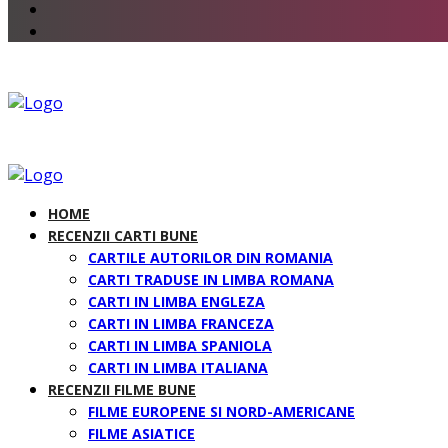
HOME
RECENZII CARTI BUNE
CARTILE AUTORILOR DIN ROMANIA
CARTI TRADUSE IN LIMBA ROMANA
CARTI IN LIMBA ENGLEZA
CARTI IN LIMBA FRANCEZA
CARTI IN LIMBA SPANIOLA
CARTI IN LIMBA ITALIANA
RECENZII FILME BUNE
FILME EUROPENE SI NORD-AMERICANE
FILME ASIATICE