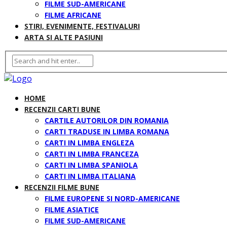
FILME SUD-AMERICANE
FILME AFRICANE
STIRI, EVENIMENTE, FESTIVALURI
ARTA SI ALTE PASIUNI
HOME
RECENZII CARTI BUNE
CARTILE AUTORILOR DIN ROMANIA
CARTI TRADUSE IN LIMBA ROMANA
CARTI IN LIMBA ENGLEZA
CARTI IN LIMBA FRANCEZA
CARTI IN LIMBA SPANIOLA
CARTI IN LIMBA ITALIANA
RECENZII FILME BUNE
FILME EUROPENE SI NORD-AMERICANE
FILME ASIATICE
FILME SUD-AMERICANE