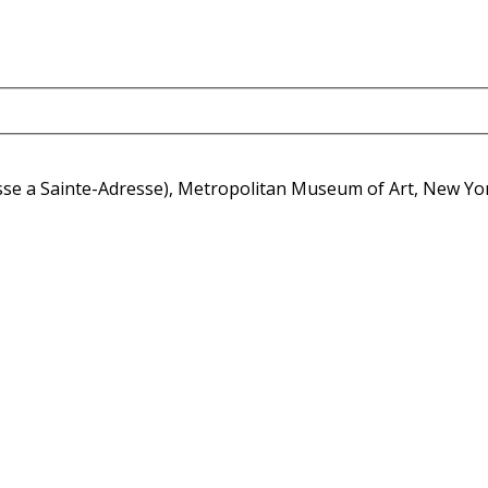
sse a Sainte-Adresse), Metropolitan Museum of Art, New Yo