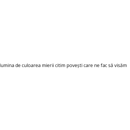
lumina de culoarea mierii citim povești care ne fac să visăm