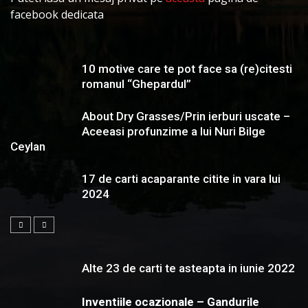
facebook dedicata
10 motive care te pot face sa (re)citesti
romanul “Ghepardul”
About Dry Grasses/Prin ierburi uscate –
Aceeasi profunzime a lui Nuri Bilge
Ceylan
17 de carti acaparante citite in vara lui
2024
Alte 23 de carti te asteapta in iunie 2022
Inventiile ocazionale – Gandurile