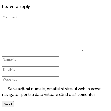
Leave a reply
Salvează-mi numele, emailul și site-ul web în acest
navigator pentru data viitoare când o să comentez.