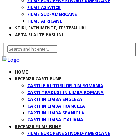
FILME EUROPENE SI NORD-AMERICANE
FILME ASIATICE
FILME SUD-AMERICANE
FILME AFRICANE
STIRI, EVENIMENTE, FESTIVALURI
ARTA SI ALTE PASIUNI
HOME
RECENZII CARTI BUNE
CARTILE AUTORILOR DIN ROMANIA
CARTI TRADUSE IN LIMBA ROMANA
CARTI IN LIMBA ENGLEZA
CARTI IN LIMBA FRANCEZA
CARTI IN LIMBA SPANIOLA
CARTI IN LIMBA ITALIANA
RECENZII FILME BUNE
FILME EUROPENE SI NORD-AMERICANE