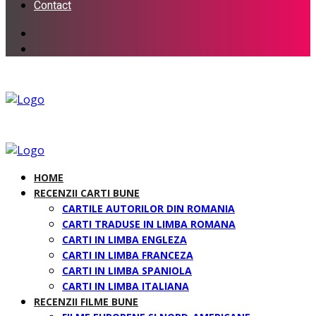
Contact
HOME
RECENZII CARTI BUNE
CARTILE AUTORILOR DIN ROMANIA
CARTI TRADUSE IN LIMBA ROMANA
CARTI IN LIMBA ENGLEZA
CARTI IN LIMBA FRANCEZA
CARTI IN LIMBA SPANIOLA
CARTI IN LIMBA ITALIANA
RECENZII FILME BUNE