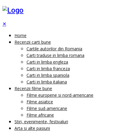
✕
Home
Recenzii carti bune
Cartile autorilor din Romania
Carti traduse in limba romana
Carti in limba engleza
Carti in limba franceza
Carti in limba spaniola
Carti in limba italiana
Recenzii filme bune
Filme europene si nord-americane
Filme asiatice
Filme sud-americane
Filme africane
Stiri, evenimente, festivaluri
Arta si alte pasiuni