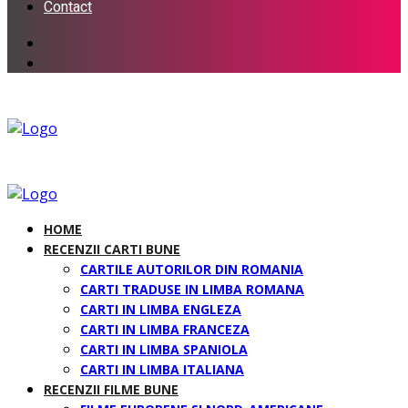
Contact
HOME
RECENZII CARTI BUNE
CARTILE AUTORILOR DIN ROMANIA
CARTI TRADUSE IN LIMBA ROMANA
CARTI IN LIMBA ENGLEZA
CARTI IN LIMBA FRANCEZA
CARTI IN LIMBA SPANIOLA
CARTI IN LIMBA ITALIANA
RECENZII FILME BUNE