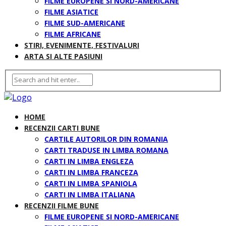
FILME EUROPENE SI NORD-AMERICANE
FILME ASIATICE
FILME SUD-AMERICANE
FILME AFRICANE
STIRI, EVENIMENTE, FESTIVALURI
ARTA SI ALTE PASIUNI
HOME
RECENZII CARTI BUNE
CARTILE AUTORILOR DIN ROMANIA
CARTI TRADUSE IN LIMBA ROMANA
CARTI IN LIMBA ENGLEZA
CARTI IN LIMBA FRANCEZA
CARTI IN LIMBA SPANIOLA
CARTI IN LIMBA ITALIANA
RECENZII FILME BUNE
FILME EUROPENE SI NORD-AMERICANE