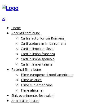
✕
Home
Recenzii carti bune
Cartile autorilor din Romania
Carti traduse in limba romana
Carti in limba engleza
Carti in limba franceza
Carti in limba spaniola
Carti in limba italiana
Recenzii filme bune
Filme europene si nord-americane
Filme asiatice
Filme sud-americane
Filme africane
Stiri, evenimente, festivaluri
Arta si alte pasiuni