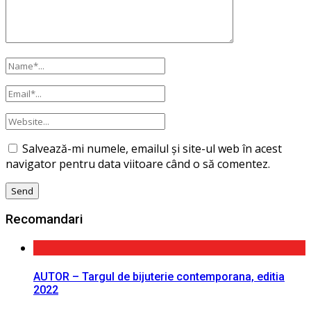
Salvează-mi numele, emailul și site-ul web în acest
navigator pentru data viitoare când o să comentez.
Recomandari
AUTOR – Targul de bijuterie contemporana, editia
2022