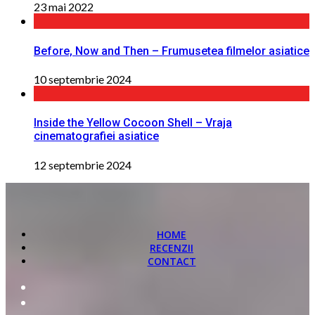
23 mai 2022
Before, Now and Then – Frumusetea filmelor asiatice
10 septembrie 2024
Inside the Yellow Cocoon Shell – Vraja
cinematografiei asiatice
12 septembrie 2024
HOME
RECENZII
CONTACT