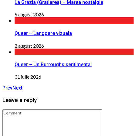
La Grazia (Gratierea) – Marea nostalgie
5 august 2026
Queer – Langoare vizuala
2 august 2026
Queer – Un Burroughs sentimental
31 iulie 2026
Prev
Next
Leave a reply