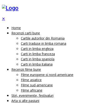
✕
Home
Recenzii carti bune
Cartile autorilor din Romania
Carti traduse in limba romana
Carti in limba engleza
Carti in limba franceza
Carti in limba spaniola
Carti in limba italiana
Recenzii filme bune
Filme europene si nord-americane
Filme asiatice
Filme sud-americane
Filme africane
Stiri, evenimente, festivaluri
Arta si alte pasiuni