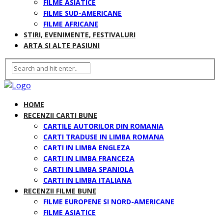
FILME ASIATICE
FILME SUD-AMERICANE
FILME AFRICANE
STIRI, EVENIMENTE, FESTIVALURI
ARTA SI ALTE PASIUNI
HOME
RECENZII CARTI BUNE
CARTILE AUTORILOR DIN ROMANIA
CARTI TRADUSE IN LIMBA ROMANA
CARTI IN LIMBA ENGLEZA
CARTI IN LIMBA FRANCEZA
CARTI IN LIMBA SPANIOLA
CARTI IN LIMBA ITALIANA
RECENZII FILME BUNE
FILME EUROPENE SI NORD-AMERICANE
FILME ASIATICE