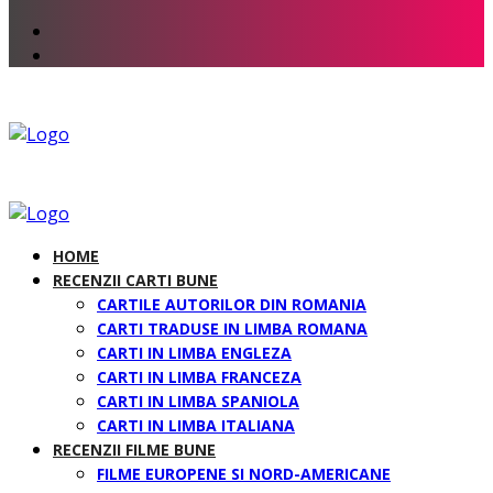
HOME
RECENZII CARTI BUNE
CARTILE AUTORILOR DIN ROMANIA
CARTI TRADUSE IN LIMBA ROMANA
CARTI IN LIMBA ENGLEZA
CARTI IN LIMBA FRANCEZA
CARTI IN LIMBA SPANIOLA
CARTI IN LIMBA ITALIANA
RECENZII FILME BUNE
FILME EUROPENE SI NORD-AMERICANE