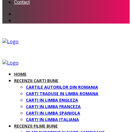
Contact
HOME
RECENZII CARTI BUNE
CARTILE AUTORILOR DIN ROMANIA
CARTI TRADUSE IN LIMBA ROMANA
CARTI IN LIMBA ENGLEZA
CARTI IN LIMBA FRANCEZA
CARTI IN LIMBA SPANIOLA
CARTI IN LIMBA ITALIANA
RECENZII FILME BUNE