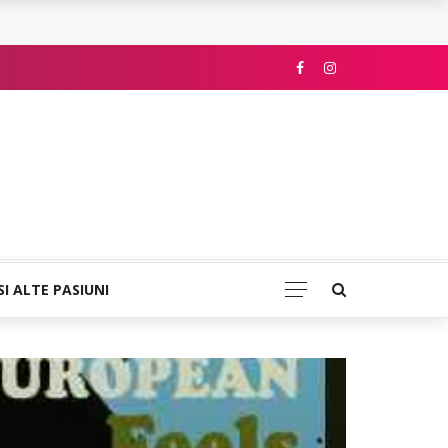
SI ALTE PASIUNI