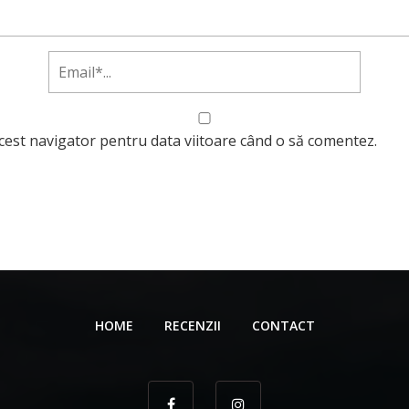
acest navigator pentru data viitoare când o să comentez.
HOME
RECENZII
CONTACT