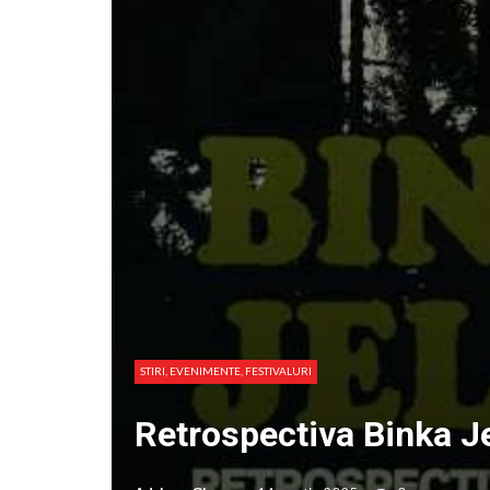
STIRI, EVENIMENTE, FESTIVALURI
Retrospectiva Binka Je