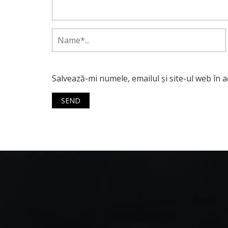
Salvează-mi numele, emailul și site-ul web în 