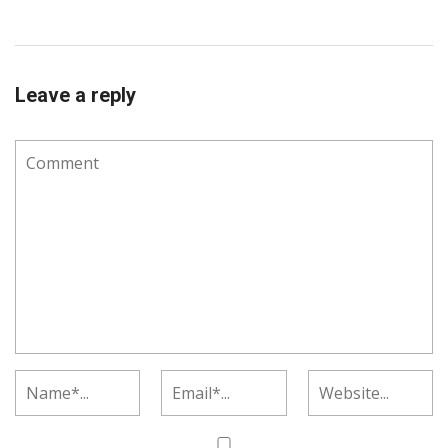
Leave a reply