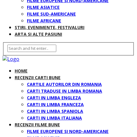
FILME EUROPENE SI NORD-AMERICANE
FILME ASIATICE
FILME SUD-AMERICANE
FILME AFRICANE
STIRI, EVENIMENTE, FESTIVALURI
ARTA SI ALTE PASIUNI
HOME
RECENZII CARTI BUNE
CARTILE AUTORILOR DIN ROMANIA
CARTI TRADUSE IN LIMBA ROMANA
CARTI IN LIMBA ENGLEZA
CARTI IN LIMBA FRANCEZA
CARTI IN LIMBA SPANIOLA
CARTI IN LIMBA ITALIANA
RECENZII FILME BUNE
FILME EUROPENE SI NORD-AMERICANE