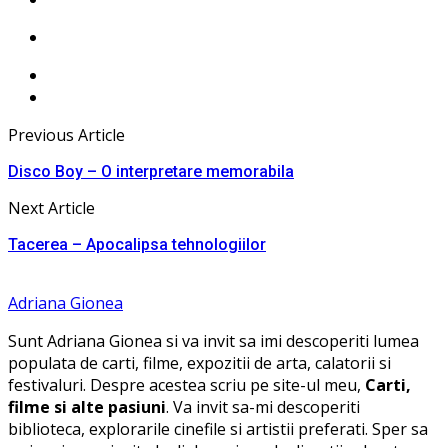
Previous Article
Disco Boy – O interpretare memorabila
Next Article
Tacerea – Apocalipsa tehnologiilor
Adriana Gionea
Sunt Adriana Gionea si va invit sa imi descoperiti lumea
populata de carti, filme, expozitii de arta, calatorii si
festivaluri. Despre acestea scriu pe site-ul meu,
Carti,
filme si alte pasiuni
. Va invit sa-mi descoperiti
biblioteca, explorarile cinefile si artistii preferati. Sper sa