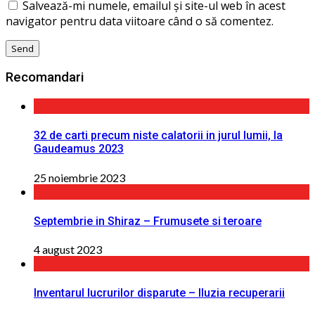
Salvează-mi numele, emailul și site-ul web în acest
navigator pentru data viitoare când o să comentez.
Recomandari
32 de carti precum niste calatorii in jurul lumii, la
Gaudeamus 2023
25 noiembrie 2023
Septembrie in Shiraz – Frumusete si teroare
4 august 2023
Inventarul lucrurilor disparute – Iluzia recuperarii