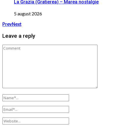
La Grazia (Gratierea) – Marea nostalgie
5 august 2026
Prev
Next
Leave a reply