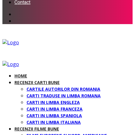
Contact
HOME
RECENZII CARTI BUNE
CARTILE AUTORILOR DIN ROMANIA
CARTI TRADUSE IN LIMBA ROMANA
CARTI IN LIMBA ENGLEZA
CARTI IN LIMBA FRANCEZA
CARTI IN LIMBA SPANIOLA
CARTI IN LIMBA ITALIANA
RECENZII FILME BUNE