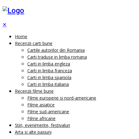
✕
Home
Recenzii carti bune
Cartile autorilor din Romania
Carti traduse in limba romana
Carti in limba engleza
Carti in limba franceza
Carti in limba spaniola
Carti in limba italiana
Recenzii filme bune
Filme europene si nord-americane
Filme asiatice
Filme sud-americane
Filme africane
Stiri, evenimente, festivaluri
Arta si alte pasiuni