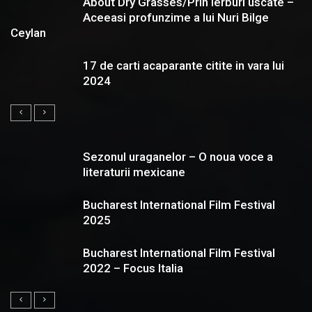
About Dry Grasses/Prin ierburi uscate –
Aceeasi profunzime a lui Nuri Bilge
Ceylan
17 de carti acaparante citite in vara lui
2024
Sezonul uraganelor – O noua voce a
literaturii mexicane
Bucharest International Film Festival
2025
Bucharest International Film Festival
2022 – Focus Italia