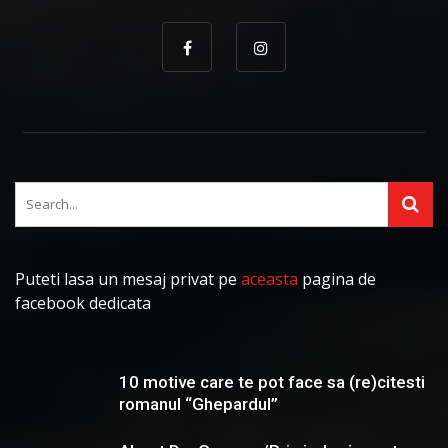
Puteti lasa un mesaj privat pe
aceasta
pagina de
facebook dedicata
10 motive care te pot face sa (re)citesti
romanul “Ghepardul”