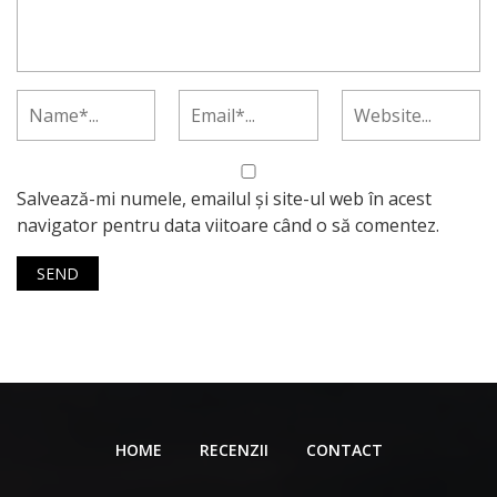
Salvează-mi numele, emailul și site-ul web în acest
navigator pentru data viitoare când o să comentez.
HOME
RECENZII
CONTACT