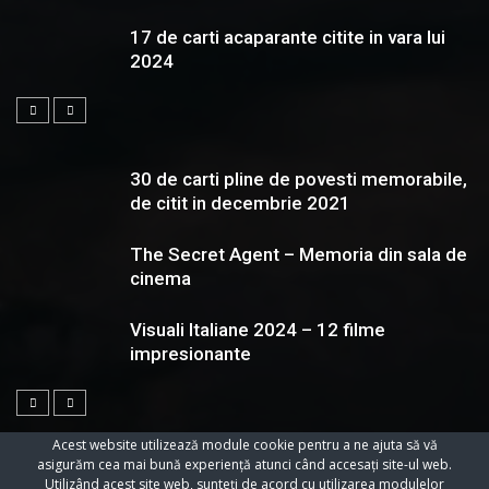
17 de carti acaparante citite in vara lui
2024
30 de carti pline de povesti memorabile,
de citit in decembrie 2021
The Secret Agent – Memoria din sala de
cinema
Visuali Italiane 2024 – 12 filme
impresionante
Acest website utilizează module cookie pentru a ne ajuta să vă
asigurăm cea mai bună experiență atunci când accesați site-ul web.
Utilizând acest site web, sunteți de acord cu utilizarea modulelor