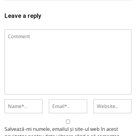
Leave a reply
Salvează-mi numele, emailul și site-ul web în acest