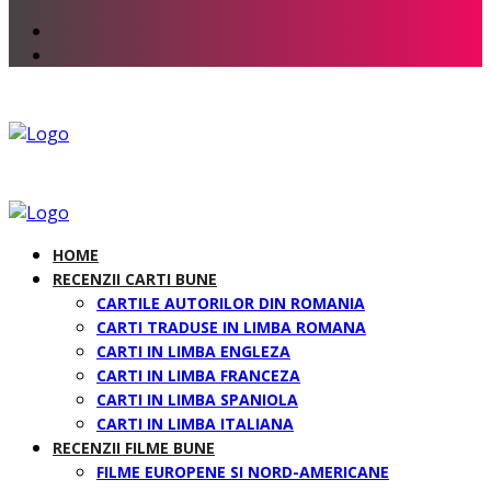
HOME
RECENZII CARTI BUNE
CARTILE AUTORILOR DIN ROMANIA
CARTI TRADUSE IN LIMBA ROMANA
CARTI IN LIMBA ENGLEZA
CARTI IN LIMBA FRANCEZA
CARTI IN LIMBA SPANIOLA
CARTI IN LIMBA ITALIANA
RECENZII FILME BUNE
FILME EUROPENE SI NORD-AMERICANE