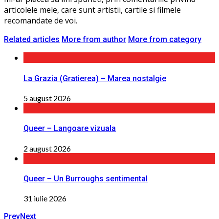
articolele mele, care sunt artistii, cartile si filmele
recomandate de voi.
Related articles
More from author
More from category
La Grazia (Gratierea) – Marea nostalgie
5 august 2026
Queer – Langoare vizuala
2 august 2026
Queer – Un Burroughs sentimental
31 iulie 2026
Prev
Next