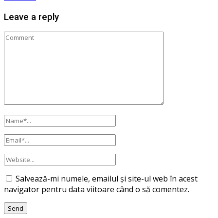
Leave a reply
Salvează-mi numele, emailul și site-ul web în acest
navigator pentru data viitoare când o să comentez.