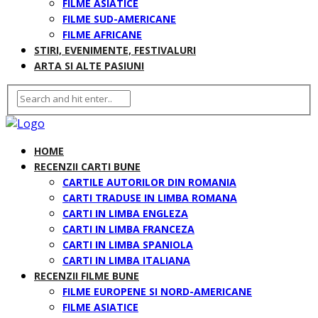
FILME ASIATICE
FILME SUD-AMERICANE
FILME AFRICANE
STIRI, EVENIMENTE, FESTIVALURI
ARTA SI ALTE PASIUNI
HOME
RECENZII CARTI BUNE
CARTILE AUTORILOR DIN ROMANIA
CARTI TRADUSE IN LIMBA ROMANA
CARTI IN LIMBA ENGLEZA
CARTI IN LIMBA FRANCEZA
CARTI IN LIMBA SPANIOLA
CARTI IN LIMBA ITALIANA
RECENZII FILME BUNE
FILME EUROPENE SI NORD-AMERICANE
FILME ASIATICE