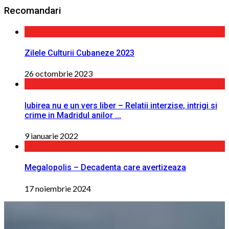
Recomandari
Zilele Culturii Cubaneze 2023
26 octombrie 2023
Iubirea nu e un vers liber – Relatii interzise, intrigi si
crime in Madridul anilor ...
9 ianuarie 2022
Megalopolis – Decadenta care avertizeaza
17 noiembrie 2024