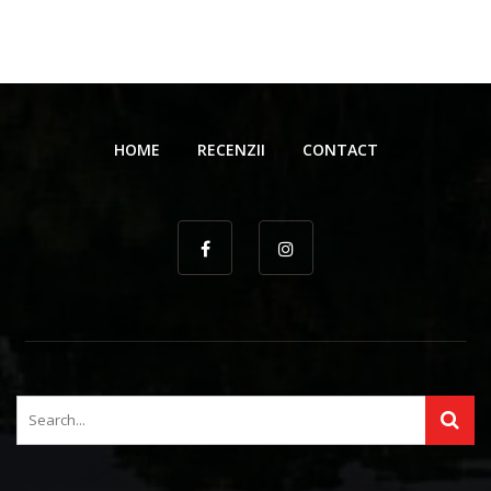
HOME
RECENZII
CONTACT