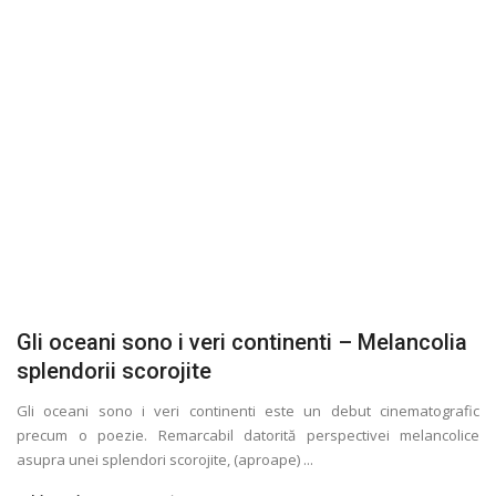
Gli oceani sono i veri continenti – Melancolia
splendorii scorojite
Gli oceani sono i veri continenti este un debut cinematografic
precum o poezie. Remarcabil datorită perspectivei melancolice
asupra unei splendori scorojite, (aproape) ...