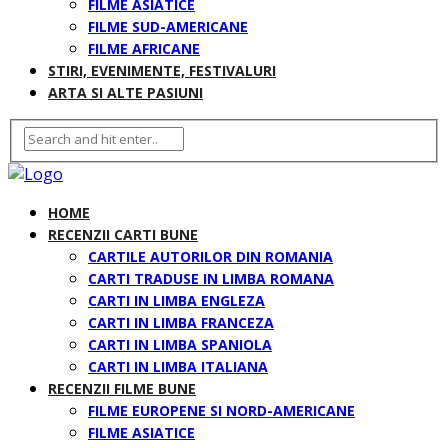
FILME ASIATICE
FILME SUD-AMERICANE
FILME AFRICANE
STIRI, EVENIMENTE, FESTIVALURI
ARTA SI ALTE PASIUNI
HOME
RECENZII CARTI BUNE
CARTILE AUTORILOR DIN ROMANIA
CARTI TRADUSE IN LIMBA ROMANA
CARTI IN LIMBA ENGLEZA
CARTI IN LIMBA FRANCEZA
CARTI IN LIMBA SPANIOLA
CARTI IN LIMBA ITALIANA
RECENZII FILME BUNE
FILME EUROPENE SI NORD-AMERICANE
FILME ASIATICE