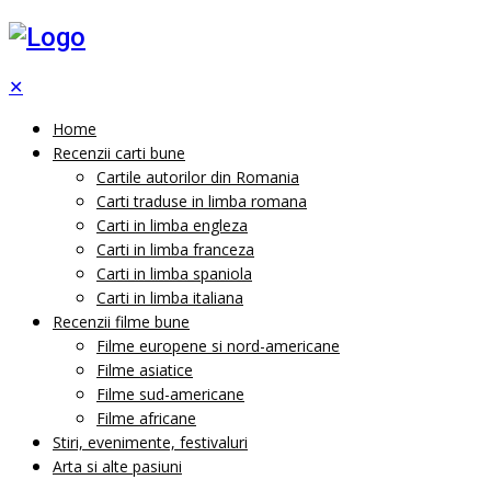
✕
Home
Recenzii carti bune
Cartile autorilor din Romania
Carti traduse in limba romana
Carti in limba engleza
Carti in limba franceza
Carti in limba spaniola
Carti in limba italiana
Recenzii filme bune
Filme europene si nord-americane
Filme asiatice
Filme sud-americane
Filme africane
Stiri, evenimente, festivaluri
Arta si alte pasiuni