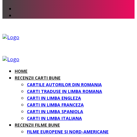
HOME
RECENZII CARTI BUNE
CARTILE AUTORILOR DIN ROMANIA
CARTI TRADUSE IN LIMBA ROMANA
CARTI IN LIMBA ENGLEZA
CARTI IN LIMBA FRANCEZA
CARTI IN LIMBA SPANIOLA
CARTI IN LIMBA ITALIANA
RECENZII FILME BUNE
FILME EUROPENE SI NORD-AMERICANE