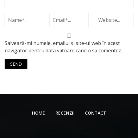
Salvează-mi numele, emailul și site-ul web în acest
navigator pentru data viitoare când o să comentez.
HOME
RECENZII
CONTACT