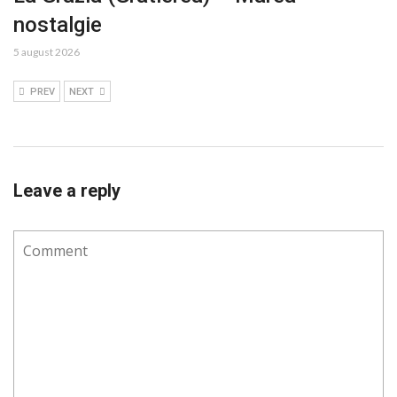
nostalgie
5 august 2026
PREV
NEXT
Leave a reply