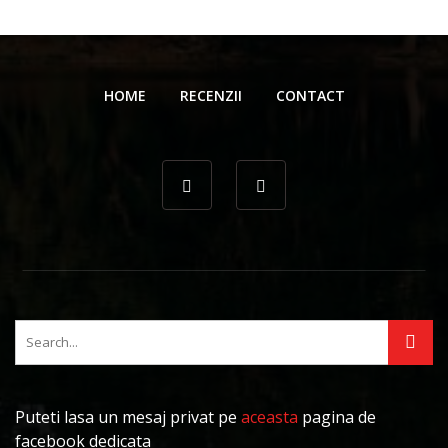
HOME
RECENZII
CONTACT
Puteti lasa un mesaj privat pe
aceasta
pagina de
facebook dedicata