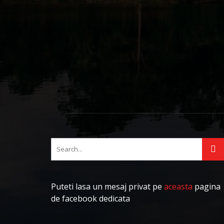
Adriana
Puteti lasa un mesaj privat pe
aceasta
pagina
de facebook dedicata