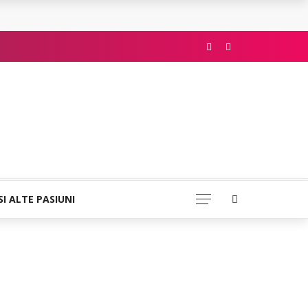
SI ALTE PASIUNI