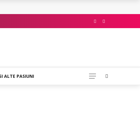
SI ALTE PASIUNI