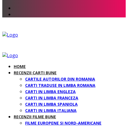
HOME
RECENZII CARTI BUNE
CARTILE AUTORILOR DIN ROMANIA
CARTI TRADUSE IN LIMBA ROMANA
CARTI IN LIMBA ENGLEZA
CARTI IN LIMBA FRANCEZA
CARTI IN LIMBA SPANIOLA
CARTI IN LIMBA ITALIANA
RECENZII FILME BUNE
FILME EUROPENE SI NORD-AMERICANE