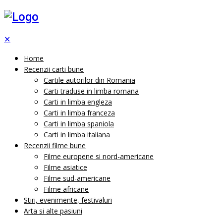
✕
Home
Recenzii carti bune
Cartile autorilor din Romania
Carti traduse in limba romana
Carti in limba engleza
Carti in limba franceza
Carti in limba spaniola
Carti in limba italiana
Recenzii filme bune
Filme europene si nord-americane
Filme asiatice
Filme sud-americane
Filme africane
Stiri, evenimente, festivaluri
Arta si alte pasiuni