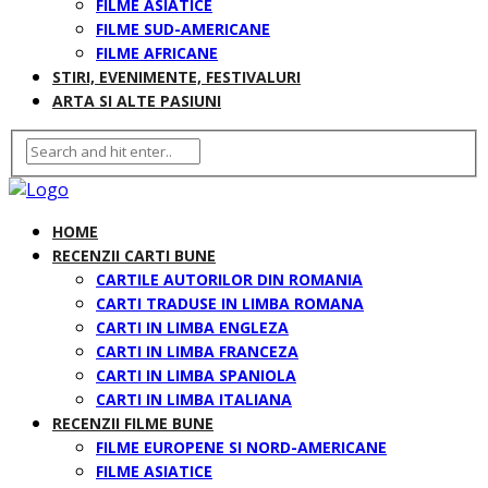
FILME ASIATICE
FILME SUD-AMERICANE
FILME AFRICANE
STIRI, EVENIMENTE, FESTIVALURI
ARTA SI ALTE PASIUNI
HOME
RECENZII CARTI BUNE
CARTILE AUTORILOR DIN ROMANIA
CARTI TRADUSE IN LIMBA ROMANA
CARTI IN LIMBA ENGLEZA
CARTI IN LIMBA FRANCEZA
CARTI IN LIMBA SPANIOLA
CARTI IN LIMBA ITALIANA
RECENZII FILME BUNE
FILME EUROPENE SI NORD-AMERICANE
FILME ASIATICE