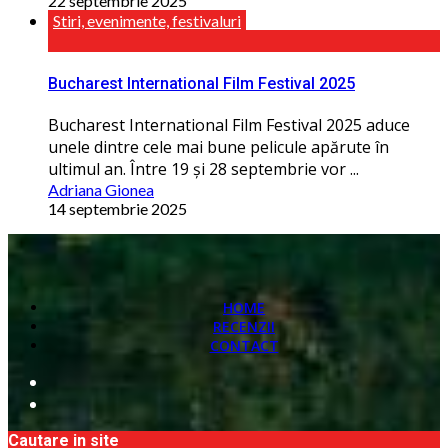
22 septembrie 2025
Stiri, evenimente, festivaluri
Bucharest International Film Festival 2025
Bucharest International Film Festival 2025 aduce
unele dintre cele mai bune pelicule apărute în
ultimul an. Între 19 și 28 septembrie vor ...
Adriana Gionea
14 septembrie 2025
HOME
RECENZII
CONTACT
Cautare in site