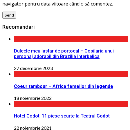
navigator pentru data viitoare când o să comentez.
Recomandari
Dulcele meu lastar de portocal – Copilaria unui
personaj adorabil din Brazilia interbelica
27 decembrie 2023
Coeur tambour – Africa femeilor din legende
18 noiembrie 2022
Hotel Godot. 11 piese scurte la Teatrul Godot
22 noiembrie 2021