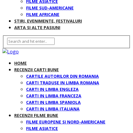
FILME ASIATICE
FILME SUD-AMERICANE
FILME AFRICANE
STIRI, EVENIMENTE, FESTIVALURI
ARTA SI ALTE PASIUNI
HOME
RECENZII CARTI BUNE
CARTILE AUTORILOR DIN ROMANIA
CARTI TRADUSE IN LIMBA ROMANA
CARTI IN LIMBA ENGLEZA
CARTI IN LIMBA FRANCEZA
CARTI IN LIMBA SPANIOLA
CARTI IN LIMBA ITALIANA
RECENZII FILME BUNE
FILME EUROPENE SI NORD-AMERICANE
FILME ASIATICE