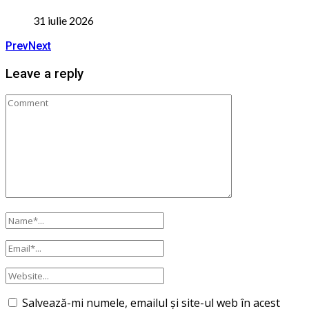
31 iulie 2026
Prev
Next
Leave a reply
Salvează-mi numele, emailul și site-ul web în acest