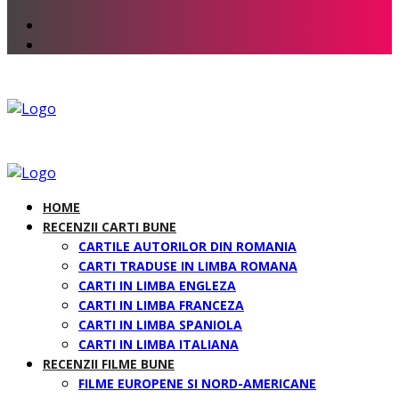
HOME
RECENZII CARTI BUNE
CARTILE AUTORILOR DIN ROMANIA
CARTI TRADUSE IN LIMBA ROMANA
CARTI IN LIMBA ENGLEZA
CARTI IN LIMBA FRANCEZA
CARTI IN LIMBA SPANIOLA
CARTI IN LIMBA ITALIANA
RECENZII FILME BUNE
FILME EUROPENE SI NORD-AMERICANE