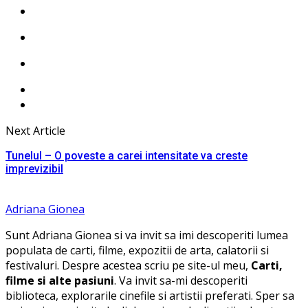
Next Article
Tunelul – O poveste a carei intensitate va creste
imprevizibil
Adriana Gionea
Sunt Adriana Gionea si va invit sa imi descoperiti lumea
populata de carti, filme, expozitii de arta, calatorii si
festivaluri. Despre acestea scriu pe site-ul meu,
Carti,
filme si alte pasiuni
. Va invit sa-mi descoperiti
biblioteca, explorarile cinefile si artistii preferati. Sper sa