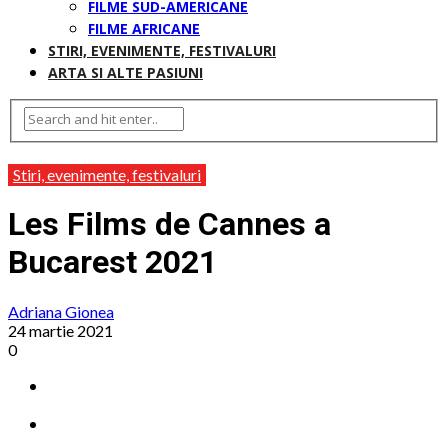
FILME SUD-AMERICANE
FILME AFRICANE
STIRI, EVENIMENTE, FESTIVALURI
ARTA SI ALTE PASIUNI
Stiri, evenimente, festivaluri
Les Films de Cannes a
Bucarest 2021
Adriana Gionea
24 martie 2021
0