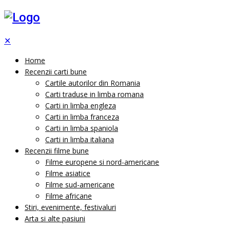
✕
Home
Recenzii carti bune
Cartile autorilor din Romania
Carti traduse in limba romana
Carti in limba engleza
Carti in limba franceza
Carti in limba spaniola
Carti in limba italiana
Recenzii filme bune
Filme europene si nord-americane
Filme asiatice
Filme sud-americane
Filme africane
Stiri, evenimente, festivaluri
Arta si alte pasiuni