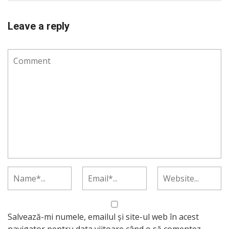
Leave a reply
Salvează-mi numele, emailul și site-ul web în acest