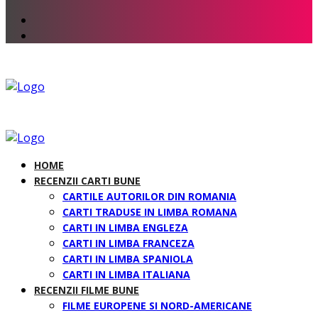
HOME
RECENZII CARTI BUNE
CARTILE AUTORILOR DIN ROMANIA
CARTI TRADUSE IN LIMBA ROMANA
CARTI IN LIMBA ENGLEZA
CARTI IN LIMBA FRANCEZA
CARTI IN LIMBA SPANIOLA
CARTI IN LIMBA ITALIANA
RECENZII FILME BUNE
FILME EUROPENE SI NORD-AMERICANE