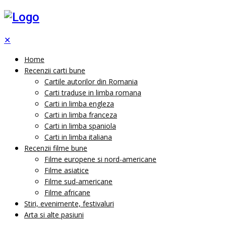
✕
Home
Recenzii carti bune
Cartile autorilor din Romania
Carti traduse in limba romana
Carti in limba engleza
Carti in limba franceza
Carti in limba spaniola
Carti in limba italiana
Recenzii filme bune
Filme europene si nord-americane
Filme asiatice
Filme sud-americane
Filme africane
Stiri, evenimente, festivaluri
Arta si alte pasiuni