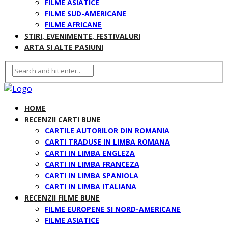
FILME ASIATICE
FILME SUD-AMERICANE
FILME AFRICANE
STIRI, EVENIMENTE, FESTIVALURI
ARTA SI ALTE PASIUNI
HOME
RECENZII CARTI BUNE
CARTILE AUTORILOR DIN ROMANIA
CARTI TRADUSE IN LIMBA ROMANA
CARTI IN LIMBA ENGLEZA
CARTI IN LIMBA FRANCEZA
CARTI IN LIMBA SPANIOLA
CARTI IN LIMBA ITALIANA
RECENZII FILME BUNE
FILME EUROPENE SI NORD-AMERICANE
FILME ASIATICE