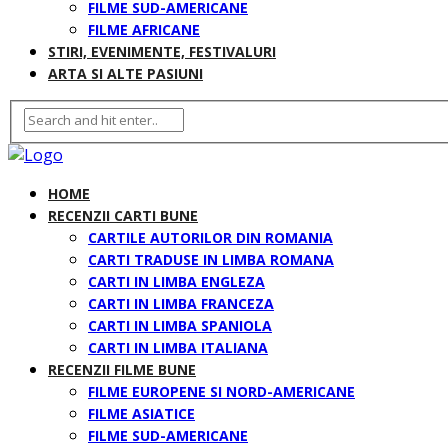
FILME SUD-AMERICANE
FILME AFRICANE
STIRI, EVENIMENTE, FESTIVALURI
ARTA SI ALTE PASIUNI
HOME
RECENZII CARTI BUNE
CARTILE AUTORILOR DIN ROMANIA
CARTI TRADUSE IN LIMBA ROMANA
CARTI IN LIMBA ENGLEZA
CARTI IN LIMBA FRANCEZA
CARTI IN LIMBA SPANIOLA
CARTI IN LIMBA ITALIANA
RECENZII FILME BUNE
FILME EUROPENE SI NORD-AMERICANE
FILME ASIATICE
FILME SUD-AMERICANE