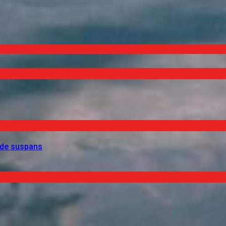
 de suspans