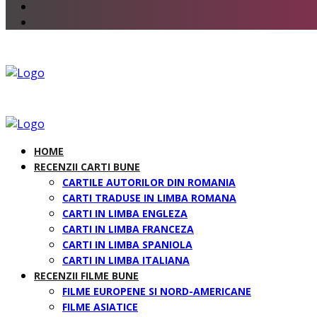
HOME
RECENZII CARTI BUNE
CARTILE AUTORILOR DIN ROMANIA
CARTI TRADUSE IN LIMBA ROMANA
CARTI IN LIMBA ENGLEZA
CARTI IN LIMBA FRANCEZA
CARTI IN LIMBA SPANIOLA
CARTI IN LIMBA ITALIANA
RECENZII FILME BUNE
FILME EUROPENE SI NORD-AMERICANE
FILME ASIATICE