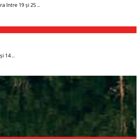
între 19 și 25 ...
 14 ...