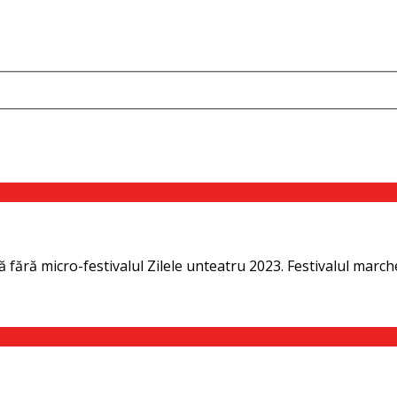
 fără micro-festivalul Zilele unteatru 2023. Festivalul march