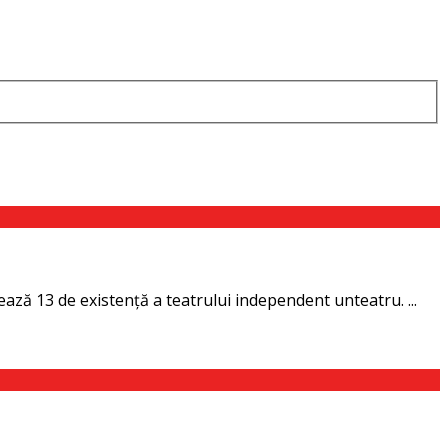
ează 13 de existenţă a teatrului independent unteatru. ...