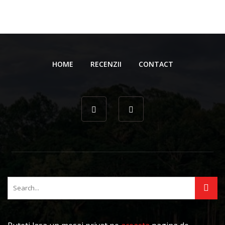
HOME
RECENZII
CONTACT