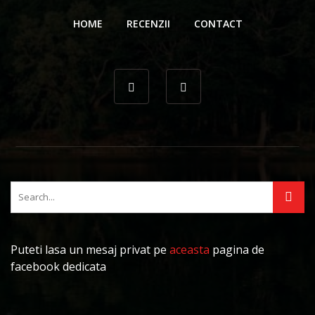
HOME
RECENZII
CONTACT
Puteti lasa un mesaj privat pe
aceasta
pagina de
facebook dedicata