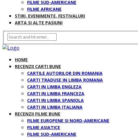
FILME SUD-AMERICANE
FILME AFRICANE
STIRI, EVENIMENTE, FESTIVALURI
ARTA SI ALTE PASIUNI
HOME
RECENZII CARTI BUNE
CARTILE AUTORILOR DIN ROMANIA
CARTI TRADUSE IN LIMBA ROMANA
CARTI IN LIMBA ENGLEZA
CARTI IN LIMBA FRANCEZA
CARTI IN LIMBA SPANIOLA
CARTI IN LIMBA ITALIANA
RECENZII FILME BUNE
FILME EUROPENE SI NORD-AMERICANE
FILME ASIATICE
FILME SUD-AMERICANE