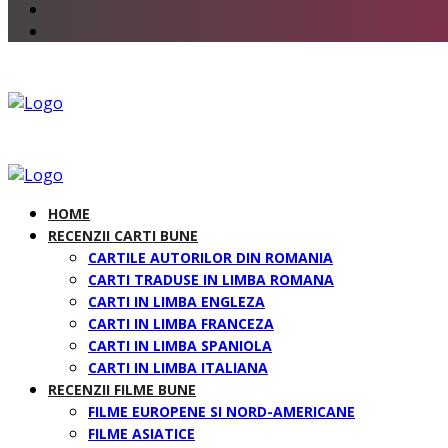
HOME
RECENZII CARTI BUNE
CARTILE AUTORILOR DIN ROMANIA
CARTI TRADUSE IN LIMBA ROMANA
CARTI IN LIMBA ENGLEZA
CARTI IN LIMBA FRANCEZA
CARTI IN LIMBA SPANIOLA
CARTI IN LIMBA ITALIANA
RECENZII FILME BUNE
FILME EUROPENE SI NORD-AMERICANE
FILME ASIATICE