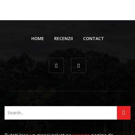
HOME
RECENZII
CONTACT