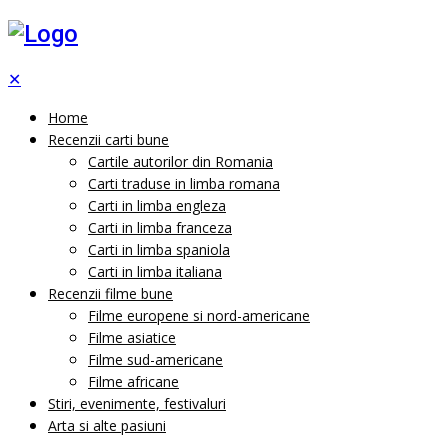
✕
Home
Recenzii carti bune
Cartile autorilor din Romania
Carti traduse in limba romana
Carti in limba engleza
Carti in limba franceza
Carti in limba spaniola
Carti in limba italiana
Recenzii filme bune
Filme europene si nord-americane
Filme asiatice
Filme sud-americane
Filme africane
Stiri, evenimente, festivaluri
Arta si alte pasiuni