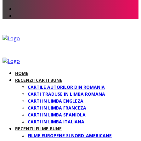
HOME
RECENZII CARTI BUNE
CARTILE AUTORILOR DIN ROMANIA
CARTI TRADUSE IN LIMBA ROMANA
CARTI IN LIMBA ENGLEZA
CARTI IN LIMBA FRANCEZA
CARTI IN LIMBA SPANIOLA
CARTI IN LIMBA ITALIANA
RECENZII FILME BUNE
FILME EUROPENE SI NORD-AMERICANE