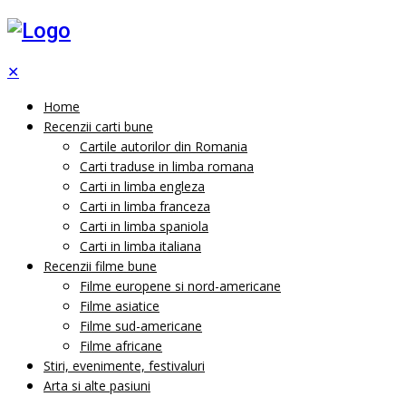
✕
Home
Recenzii carti bune
Cartile autorilor din Romania
Carti traduse in limba romana
Carti in limba engleza
Carti in limba franceza
Carti in limba spaniola
Carti in limba italiana
Recenzii filme bune
Filme europene si nord-americane
Filme asiatice
Filme sud-americane
Filme africane
Stiri, evenimente, festivaluri
Arta si alte pasiuni