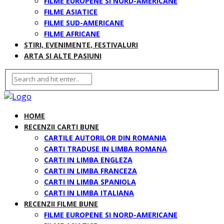
FILME EUROPENE SI NORD-AMERICANE
FILME ASIATICE
FILME SUD-AMERICANE
FILME AFRICANE
STIRI, EVENIMENTE, FESTIVALURI
ARTA SI ALTE PASIUNI
HOME
RECENZII CARTI BUNE
CARTILE AUTORILOR DIN ROMANIA
CARTI TRADUSE IN LIMBA ROMANA
CARTI IN LIMBA ENGLEZA
CARTI IN LIMBA FRANCEZA
CARTI IN LIMBA SPANIOLA
CARTI IN LIMBA ITALIANA
RECENZII FILME BUNE
FILME EUROPENE SI NORD-AMERICANE