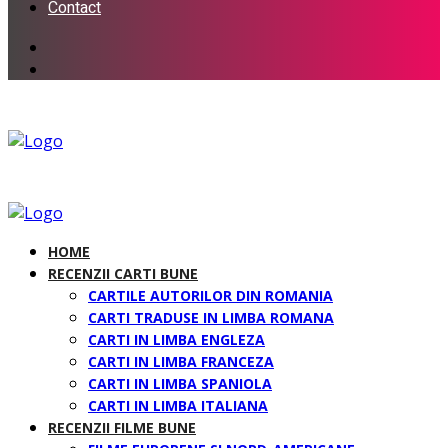
Contact
HOME
RECENZII CARTI BUNE
CARTILE AUTORILOR DIN ROMANIA
CARTI TRADUSE IN LIMBA ROMANA
CARTI IN LIMBA ENGLEZA
CARTI IN LIMBA FRANCEZA
CARTI IN LIMBA SPANIOLA
CARTI IN LIMBA ITALIANA
RECENZII FILME BUNE