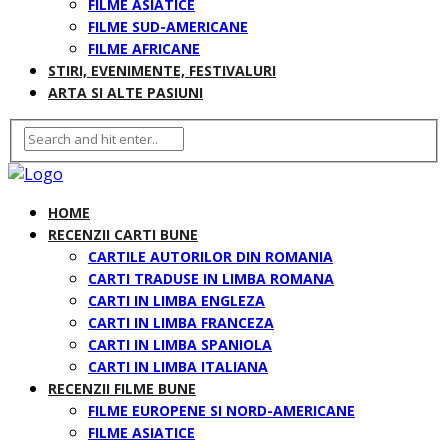
FILME ASIATICE
FILME SUD-AMERICANE
FILME AFRICANE
STIRI, EVENIMENTE, FESTIVALURI
ARTA SI ALTE PASIUNI
HOME
RECENZII CARTI BUNE
CARTILE AUTORILOR DIN ROMANIA
CARTI TRADUSE IN LIMBA ROMANA
CARTI IN LIMBA ENGLEZA
CARTI IN LIMBA FRANCEZA
CARTI IN LIMBA SPANIOLA
CARTI IN LIMBA ITALIANA
RECENZII FILME BUNE
FILME EUROPENE SI NORD-AMERICANE
FILME ASIATICE