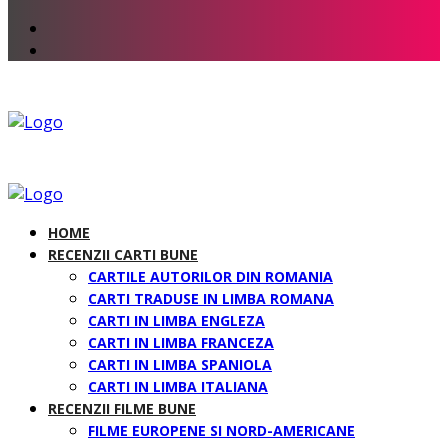
HOME
RECENZII CARTI BUNE
CARTILE AUTORILOR DIN ROMANIA
CARTI TRADUSE IN LIMBA ROMANA
CARTI IN LIMBA ENGLEZA
CARTI IN LIMBA FRANCEZA
CARTI IN LIMBA SPANIOLA
CARTI IN LIMBA ITALIANA
RECENZII FILME BUNE
FILME EUROPENE SI NORD-AMERICANE