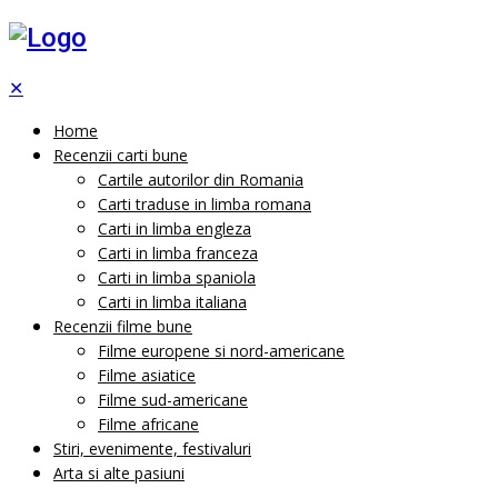
✕
Home
Recenzii carti bune
Cartile autorilor din Romania
Carti traduse in limba romana
Carti in limba engleza
Carti in limba franceza
Carti in limba spaniola
Carti in limba italiana
Recenzii filme bune
Filme europene si nord-americane
Filme asiatice
Filme sud-americane
Filme africane
Stiri, evenimente, festivaluri
Arta si alte pasiuni