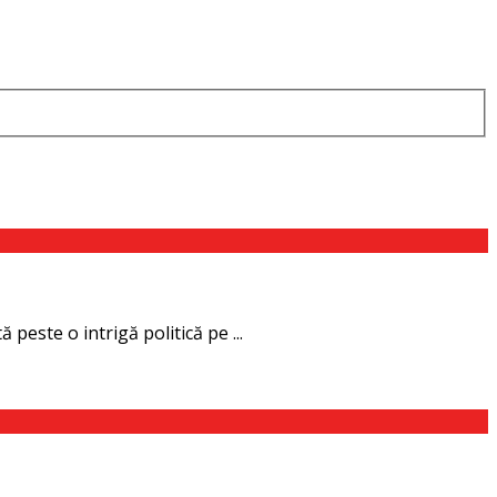
este o intrigă politică pe ...