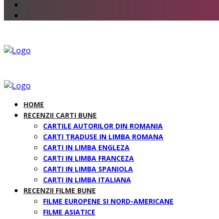
HOME
RECENZII CARTI BUNE
CARTILE AUTORILOR DIN ROMANIA
CARTI TRADUSE IN LIMBA ROMANA
CARTI IN LIMBA ENGLEZA
CARTI IN LIMBA FRANCEZA
CARTI IN LIMBA SPANIOLA
CARTI IN LIMBA ITALIANA
RECENZII FILME BUNE
FILME EUROPENE SI NORD-AMERICANE
FILME ASIATICE