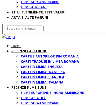
FILME SUD-AMERICANE
FILME AFRICANE
STIRI, EVENIMENTE, FESTIVALURI
ARTA SI ALTE PASIUNI
HOME
RECENZII CARTI BUNE
CARTILE AUTORILOR DIN ROMANIA
CARTI TRADUSE IN LIMBA ROMANA
CARTI IN LIMBA ENGLEZA
CARTI IN LIMBA FRANCEZA
CARTI IN LIMBA SPANIOLA
CARTI IN LIMBA ITALIANA
RECENZII FILME BUNE
FILME EUROPENE SI NORD-AMERICANE
FILME ASIATICE
FILME SUD-AMERICANE