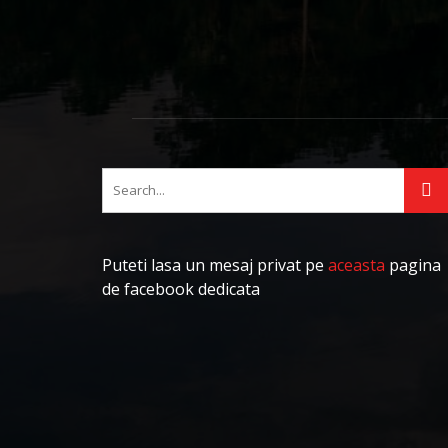
Puteti lasa un mesaj privat pe
aceasta
pagina
de facebook dedicata