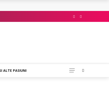
SI ALTE PASIUNI