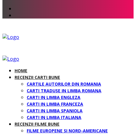
HOME
RECENZII CARTI BUNE
CARTILE AUTORILOR DIN ROMANIA
CARTI TRADUSE IN LIMBA ROMANA
CARTI IN LIMBA ENGLEZA
CARTI IN LIMBA FRANCEZA
CARTI IN LIMBA SPANIOLA
CARTI IN LIMBA ITALIANA
RECENZII FILME BUNE
FILME EUROPENE SI NORD-AMERICANE