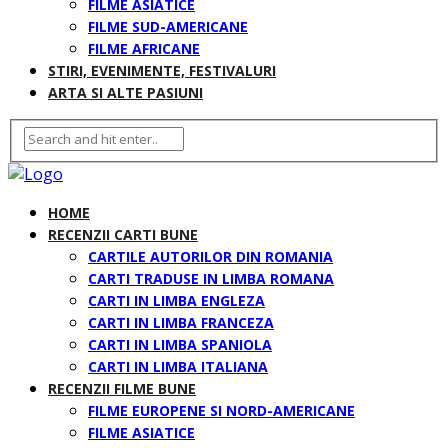
FILME ASIATICE
FILME SUD-AMERICANE
FILME AFRICANE
STIRI, EVENIMENTE, FESTIVALURI
ARTA SI ALTE PASIUNI
HOME
RECENZII CARTI BUNE
CARTILE AUTORILOR DIN ROMANIA
CARTI TRADUSE IN LIMBA ROMANA
CARTI IN LIMBA ENGLEZA
CARTI IN LIMBA FRANCEZA
CARTI IN LIMBA SPANIOLA
CARTI IN LIMBA ITALIANA
RECENZII FILME BUNE
FILME EUROPENE SI NORD-AMERICANE
FILME ASIATICE