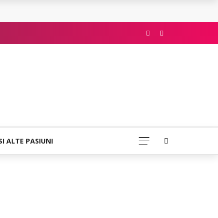
SI ALTE PASIUNI