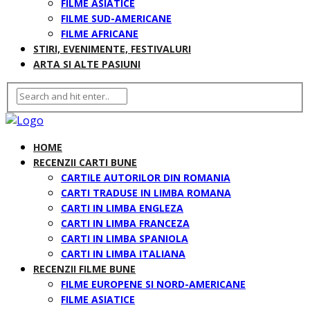
FILME ASIATICE
FILME SUD-AMERICANE
FILME AFRICANE
STIRI, EVENIMENTE, FESTIVALURI
ARTA SI ALTE PASIUNI
HOME
RECENZII CARTI BUNE
CARTILE AUTORILOR DIN ROMANIA
CARTI TRADUSE IN LIMBA ROMANA
CARTI IN LIMBA ENGLEZA
CARTI IN LIMBA FRANCEZA
CARTI IN LIMBA SPANIOLA
CARTI IN LIMBA ITALIANA
RECENZII FILME BUNE
FILME EUROPENE SI NORD-AMERICANE
FILME ASIATICE