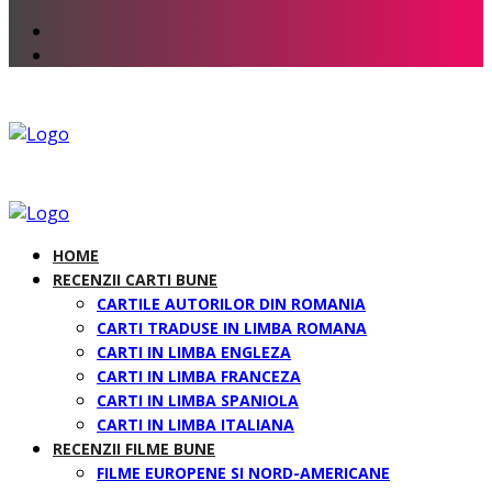
HOME
RECENZII CARTI BUNE
CARTILE AUTORILOR DIN ROMANIA
CARTI TRADUSE IN LIMBA ROMANA
CARTI IN LIMBA ENGLEZA
CARTI IN LIMBA FRANCEZA
CARTI IN LIMBA SPANIOLA
CARTI IN LIMBA ITALIANA
RECENZII FILME BUNE
FILME EUROPENE SI NORD-AMERICANE