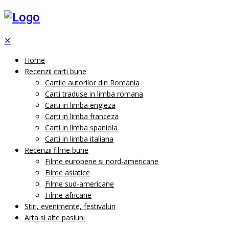
✕
Home
Recenzii carti bune
Cartile autorilor din Romania
Carti traduse in limba romana
Carti in limba engleza
Carti in limba franceza
Carti in limba spaniola
Carti in limba italiana
Recenzii filme bune
Filme europene si nord-americane
Filme asiatice
Filme sud-americane
Filme africane
Stiri, evenimente, festivaluri
Arta si alte pasiuni