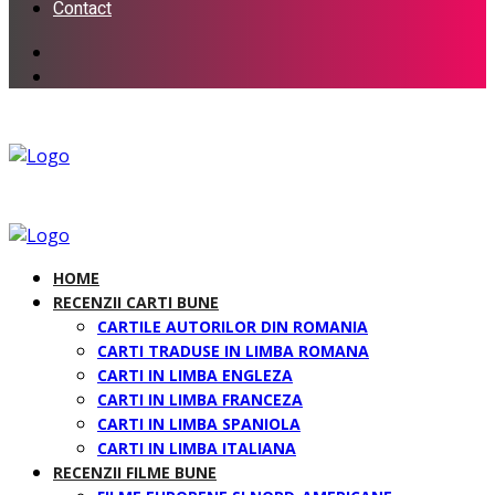
Contact
HOME
RECENZII CARTI BUNE
CARTILE AUTORILOR DIN ROMANIA
CARTI TRADUSE IN LIMBA ROMANA
CARTI IN LIMBA ENGLEZA
CARTI IN LIMBA FRANCEZA
CARTI IN LIMBA SPANIOLA
CARTI IN LIMBA ITALIANA
RECENZII FILME BUNE