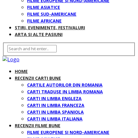
FILME EUROPENE SI NORD-AMERICANE
FILME ASIATICE
FILME SUD-AMERICANE
FILME AFRICANE
STIRI, EVENIMENTE, FESTIVALURI
ARTA SI ALTE PASIUNI
HOME
RECENZII CARTI BUNE
CARTILE AUTORILOR DIN ROMANIA
CARTI TRADUSE IN LIMBA ROMANA
CARTI IN LIMBA ENGLEZA
CARTI IN LIMBA FRANCEZA
CARTI IN LIMBA SPANIOLA
CARTI IN LIMBA ITALIANA
RECENZII FILME BUNE
FILME EUROPENE SI NORD-AMERICANE